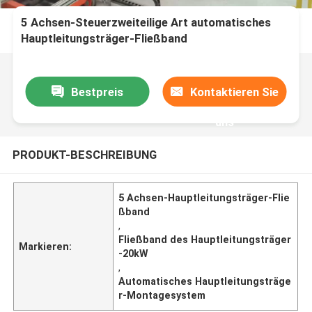
5 Achsen-Steuerzweiteilige Art automatisches
Hauptleitungsträger-Fließband
Bestpreis
Kontaktieren Sie
uns
PRODUKT-BESCHREIBUNG
5 Achsen-Hauptleitungsträger-Flie
ßband
,
Fließband des Hauptleitungsträger
Markieren:
-20kW
,
Automatisches Hauptleitungsträge
r-Montagesystem