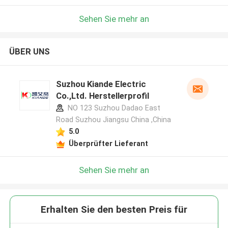
Sehen Sie mehr an
ÜBER UNS
Suzhou Kiande Electric
Co.,Ltd. Herstellerprofil
NO 123 Suzhou Dadao East
Road Suzhou Jiangsu China ,China
5.0
Überprüfter Lieferant
Sehen Sie mehr an
Erhalten Sie den besten Preis für