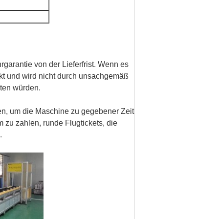
hrgarantie von der Lieferfrist. Wenn es
fekt und wird nicht durch unsachgemäß
eten würden.
ten, um die Maschine zu gegebener Zeit
 zu zahlen, runde Flugtickets, die
.