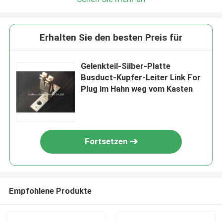
Erhalten Sie den besten Preis für
Gelenkteil-Silber-Platte
Busduct-Kupfer-Leiter Link For
Plug im Hahn weg vom Kasten
Fortsetzen
Empfohlene Produkte