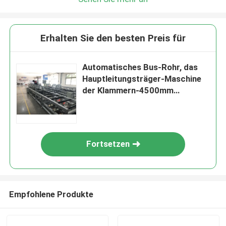
Erhalten Sie den besten Preis für
Automatisches Bus-Rohr, das
Hauptleitungsträger-Maschine
der Klammern-4500mm
befestigt
Fortsetzen
Empfohlene Produkte