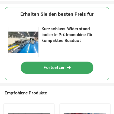
Erhalten Sie den besten Preis für
Kurzschluss-Widerstand
isolierte Prüfmaschine für
kompaktes Busduct
Fortsetzen
Empfohlene Produkte