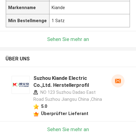
Markenname
Kiande
Min Bestellmenge
1 Satz
Sehen Sie mehr an
ÜBER UNS
Suzhou Kiande Electric
Co.,Ltd. Herstellerprofil
NO 123 Suzhou Dadao East
Road Suzhou Jiangsu China ,China
5.0
Überprüfter Lieferant
Sehen Sie mehr an