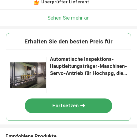
Überprüfter Lieferant
Sehen Sie mehr an
Erhalten Sie den besten Preis für
Automatische Inspektions-
Hauptleitungsträger-Maschinen-
Servo-Antrieb für Hochspg, die
Test widersteht
Fortsetzen
Empfohlene Produkte