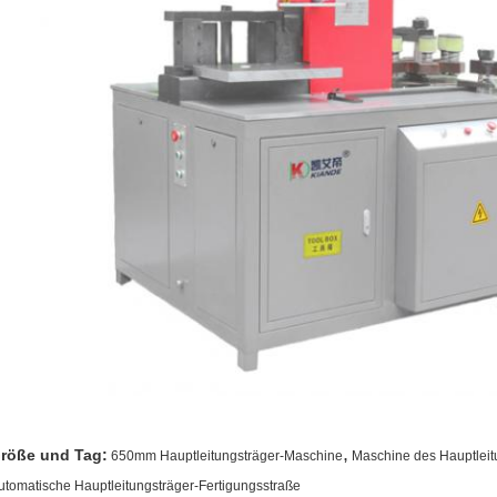
,
röße und Tag:
650mm Hauptleitungsträger-Maschine
Maschine des Hauptlei
utomatische Hauptleitungsträger-Fertigungsstraße