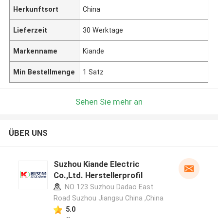
Herkunftsort
China
Lieferzeit
30 Werktage
Markenname
Kiande
Min Bestellmenge
1 Satz
Sehen Sie mehr an
ÜBER UNS
Suzhou Kiande Electric
Co.,Ltd. Herstellerprofil
NO 123 Suzhou Dadao East
Road Suzhou Jiangsu China ,China
5.0