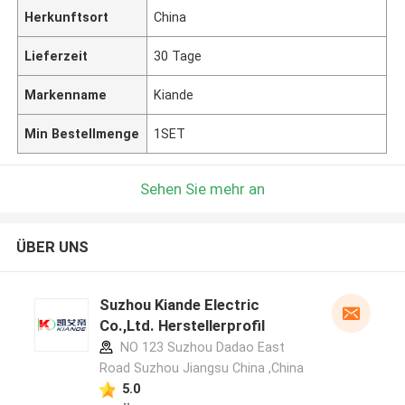
Herkunftsort
China
Lieferzeit
30 Tage
Markenname
Kiande
Min Bestellmenge
1SET
Sehen Sie mehr an
ÜBER UNS
Suzhou Kiande Electric
Co.,Ltd. Herstellerprofil
NO 123 Suzhou Dadao East
Road Suzhou Jiangsu China ,China
5.0