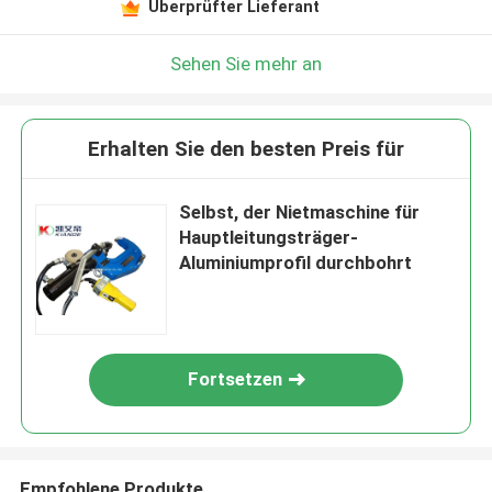
Überprüfter Lieferant
Sehen Sie mehr an
Erhalten Sie den besten Preis für
Selbst, der Nietmaschine für
Hauptleitungsträger-
Aluminiumprofil durchbohrt
Fortsetzen
Empfohlene Produkte