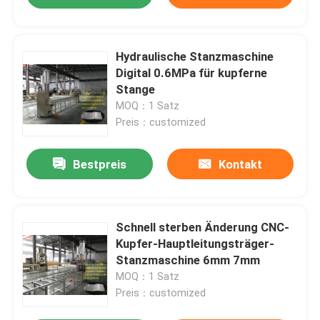
Hydraulische Stanzmaschine
Digital 0.6MPa für kupferne
Stange
MOQ：1 Satz
Preis：customized
Bestpreis
Kontakt
Schnell sterben Änderung CNC-
Kupfer-Hauptleitungsträger-
Stanzmaschine 6mm 7mm
MOQ：1 Satz
Preis：customized