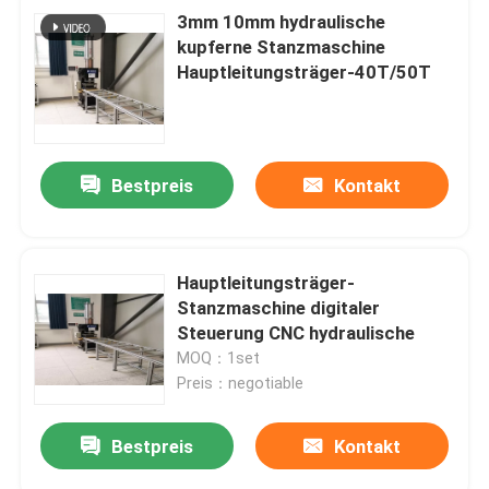
3mm 10mm hydraulische
kupferne Stanzmaschine
Hauptleitungsträger-40T/50T
Bestpreis
Kontakt
Hauptleitungsträger-
Stanzmaschine digitaler
Steuerung CNC hydraulische
MOQ：1set
Preis：negotiable
Bestpreis
Kontakt